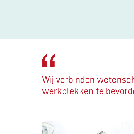
Wij verbinden wetensch
werkplekken te bevord