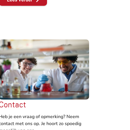
Contact
Heb je een vraag of opmerking? Neem
contact met ons op. Je hoort zo spoedig