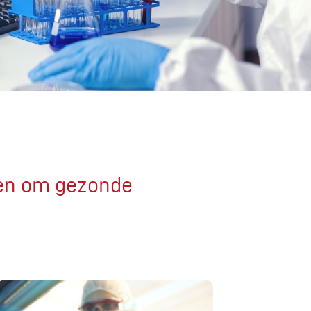
ven om gezonde