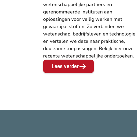
wetenschappelijke partners en
gerenommeerde instituten aan
oplossingen voor veilig werken met
gevaarlijke stoffen. Zo verbinden we
wetenschap, bedrijfsleven en technologie
en vertalen we deze naar praktische,
duurzame toepassingen. Bekijk hier onze
recente wetenschappelijke onderzoeken.
Lees verder