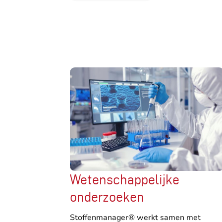
Wetenschappelijke
onderzoeken
Stoffenmanager® werkt samen met