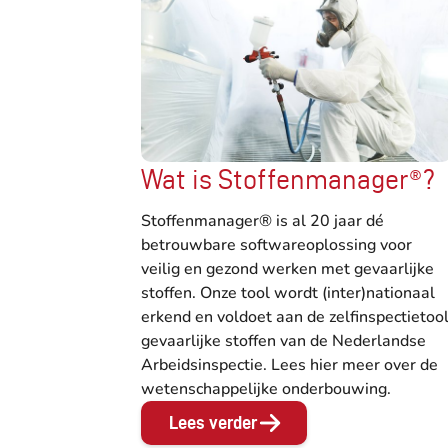
Wat is Stoffenmanager®?
Stoffenmanager® is al 20 jaar dé
betrouwbare softwareoplossing voor
veilig en gezond werken met gevaarlijke
stoffen. Onze tool wordt (inter)nationaal
erkend en voldoet aan de zelfinspectietoo
gevaarlijke stoffen van de Nederlandse
Arbeidsinspectie. Lees hier meer over de
wetenschappelijke onderbouwing.
Lees verder