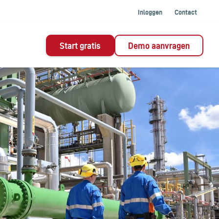
Inloggen
Contact
Start gratis
Demo aanvragen