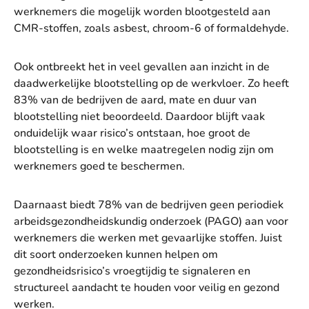
werknemers die mogelijk worden blootgesteld aan
CMR-stoffen, zoals asbest, chroom-6 of formaldehyde.
Ook ontbreekt het in veel gevallen aan inzicht in de
daadwerkelijke blootstelling op de werkvloer. Zo heeft
83% van de bedrijven de aard, mate en duur van
blootstelling niet beoordeeld. Daardoor blijft vaak
onduidelijk waar risico’s ontstaan, hoe groot de
blootstelling is en welke maatregelen nodig zijn om
werknemers goed te beschermen.
Daarnaast biedt 78% van de bedrijven geen periodiek
arbeidsgezondheidskundig onderzoek (PAGO) aan voor
werknemers die werken met gevaarlijke stoffen. Juist
dit soort onderzoeken kunnen helpen om
gezondheidsrisico’s vroegtijdig te signaleren en
structureel aandacht te houden voor veilig en gezond
werken.