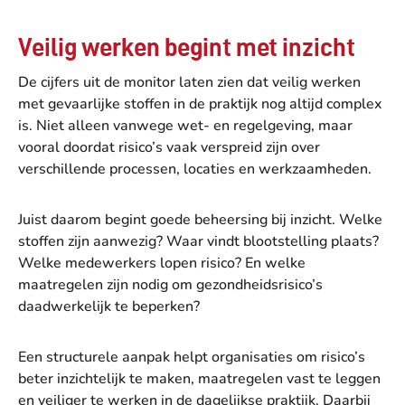
Veilig werken begint met inzicht
De cijfers uit de monitor laten zien dat veilig werken
met gevaarlijke stoffen in de praktijk nog altijd complex
is. Niet alleen vanwege wet- en regelgeving, maar
vooral doordat risico’s vaak verspreid zijn over
verschillende processen, locaties en werkzaamheden.
Juist daarom begint goede beheersing bij inzicht. Welke
stoffen zijn aanwezig? Waar vindt blootstelling plaats?
Welke medewerkers lopen risico? En welke
maatregelen zijn nodig om gezondheidsrisico’s
daadwerkelijk te beperken?
Een structurele aanpak helpt organisaties om risico’s
beter inzichtelijk te maken, maatregelen vast te leggen
en veiliger te werken in de dagelijkse praktijk. Daarbij