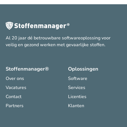
Al 20 jaar dé betrouwbare softwareoplossing voor
veilig en gezond werken met gevaarlijke stoffen.
Stoffenmanager®
Oplossingen
Over ons
Software
Vacatures
Services
Contact
Licenties
Partners
Klanten