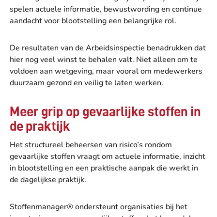
spelen actuele informatie, bewustwording en continue
aandacht voor blootstelling een belangrijke rol.
De resultaten van de Arbeidsinspectie benadrukken dat
hier nog veel winst te behalen valt. Niet alleen om te
voldoen aan wetgeving, maar vooral om medewerkers
duurzaam gezond en veilig te laten werken.
Meer grip op gevaarlijke stoffen in
de praktijk
Het structureel beheersen van risico’s rondom
gevaarlijke stoffen vraagt om actuele informatie, inzicht
in blootstelling en een praktische aanpak die werkt in
de dagelijkse praktijk.
Stoffenmanager® ondersteunt organisaties bij het