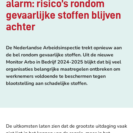
alarm: risico’s rondom
gevaarlijke stoffen blijven
achter
De Nederlandse Arbeidsinspectie
trekt opnieuw aan
de bel
rondom gevaarlijke stoffen. Uit de nieuwe
Monitor Arbo in Bedrijf 2024-2025 blijkt dat bij veel
organisaties belangrijke maatregelen ontbreken om
werknemers voldoende te beschermen tegen
blootstelling aan schadelijke stoffen.
De uitkomsten laten zien dat de grootste uitdaging vaak