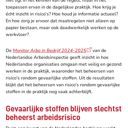
niet ligt in het kennen van de regels, maar in het
toepassen ervan in de dagelijkse praktijk. Hoe krijg je
écht inzicht in risico’s? Hoe houd je informatie actueel?
En hoe zorg je ervoor dat maatregelen niet alleen op
papier bestaan, maar ook daadwerkelijk werken op de
werkvloer?
De
Monitor Arbo in Bedrijf 2024-2025
van de
Nederlandse Arbeidsinspectie geeft inzicht in hoe
Nederlandse organisaties omgaan met veilig en gezond
werken in de praktijk, waaronder het beheersen van
risico’s rondom gevaarlijke stoffen. Uit de resultaten
blijkt dat het beheersen van risico’s rondom gevaarlijke
stoffen in de praktijk nog vaak achterblijft.
Gevaarlijke stoffen blijven slechtst
beheerst arbeidsrisico