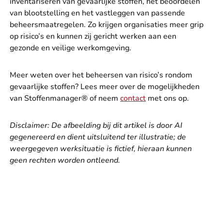
inventariseren van gevaarlijke stoffen, het beoordelen
van blootstelling en het vastleggen van passende
beheersmaatregelen. Zo krijgen organisaties meer grip
op risico’s en kunnen zij gericht werken aan een
gezonde en veilige werkomgeving.
Meer weten over het beheersen van risico’s rondom
gevaarlijke stoffen? Lees meer over de mogelijkheden
van Stoffenmanager® of neem
contact
met ons op.
Disclaimer: De afbeelding bij dit artikel is door AI
gegenereerd en dient uitsluitend ter illustratie; de
weergegeven werksituatie is fictief, hieraan kunnen
geen rechten worden ontleend.