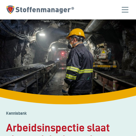
Homepagina
Kennisbank
Arbeidsinspectie slaat